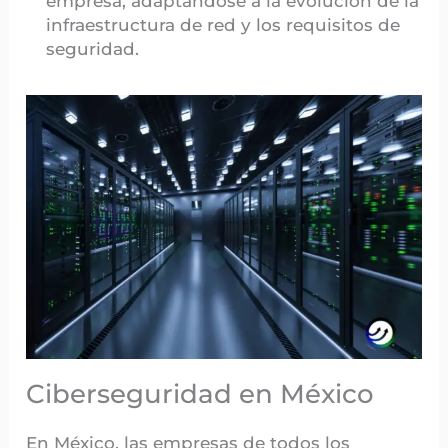
empresa, adaptándose a la evolución de la
infraestructura de red y los requisitos de
seguridad.
Ciberseguridad en México
En México, las empresas de todos los