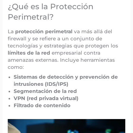
¿Qué es la Protección
Perimetral?
La
protección perimetral
va más allá del
firewall y se refiere a un conjunto de
tecnologías y estrategias que protegen los
límites de la red
empresarial contra
amenazas externas. Incluye herramientas
como:
Sistemas de detección y prevención de
intrusiones (IDS/IPS)
Segmentación de la red
VPN (red privada virtual)
Filtrado de contenido