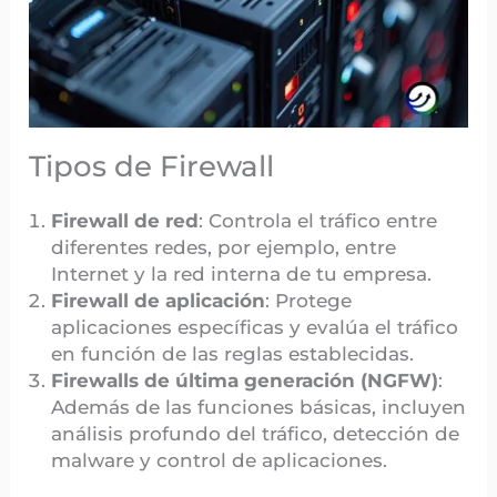
Tipos de Firewall
Firewall de red
: Controla el tráfico entre
diferentes redes, por ejemplo, entre
Internet y la red interna de tu empresa.
Firewall de aplicación
: Protege
aplicaciones específicas y evalúa el tráfico
en función de las reglas establecidas.
Firewalls de última generación (NGFW)
:
Además de las funciones básicas, incluyen
análisis profundo del tráfico, detección de
malware y control de aplicaciones.