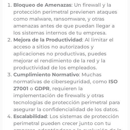
Bloqueo de Amenazas
: Un firewall y la
protección perimetral previenen ataques
como malware, ransomware, y otras
amenazas antes de que puedan llegar a
los sistemas internos de tu empresa.
Mejora de la Productividad
: Al limitar el
acceso a sitios no autorizados y
aplicaciones no productivas, puedes
mejorar el rendimiento de la red y la
productividad de los empleados.
Cumplimiento Normativo
: Muchas
normativas de ciberseguridad, como
ISO
27001
o
GDPR
, requieren la
implementación de firewalls y otras
tecnologías de protección perimetral para
asegurar la confidencialidad de los datos.
Escalabilidad
: Los sistemas de protección
perimetral pueden crecer junto con tu