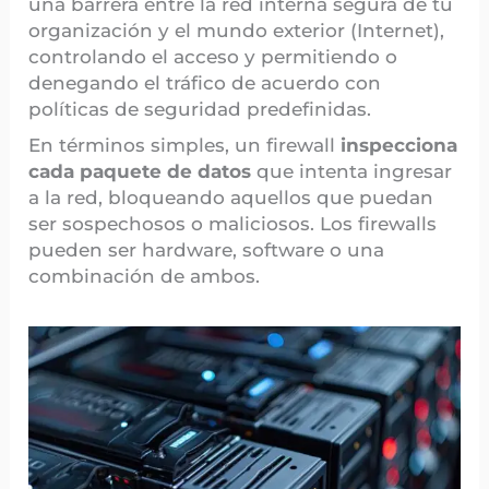
una barrera entre la red interna segura de tu
organización y el mundo exterior (Internet),
controlando el acceso y permitiendo o
denegando el tráfico de acuerdo con
políticas de seguridad predefinidas.
En términos simples, un firewall
inspecciona
cada paquete de datos
que intenta ingresar
a la red, bloqueando aquellos que puedan
ser sospechosos o maliciosos. Los firewalls
pueden ser hardware, software o una
combinación de ambos.