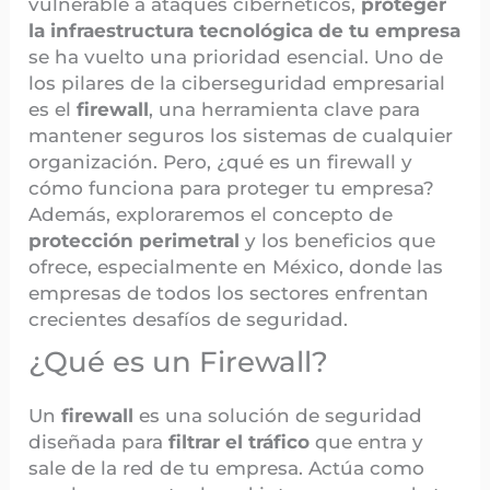
vulnerable a ataques cibernéticos,
proteger
la infraestructura tecnológica de tu empresa
se ha vuelto una prioridad esencial. Uno de
los pilares de la ciberseguridad empresarial
es el
firewall
, una herramienta clave para
mantener seguros los sistemas de cualquier
organización. Pero, ¿qué es un firewall y
cómo funciona para proteger tu empresa?
Además, exploraremos el concepto de
protección perimetral
y los beneficios que
ofrece, especialmente en México, donde las
empresas de todos los sectores enfrentan
crecientes desafíos de seguridad.
¿Qué es un Firewall?
Un
firewall
es una solución de seguridad
diseñada para
filtrar el tráfico
que entra y
sale de la red de tu empresa. Actúa como