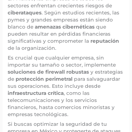
sectores enfrentan crecientes riesgos de
ciberataques
. Según estudios recientes, las
pymes y grandes empresas están siendo
blanco de
amenazas cibernéticas
que
pueden resultar en pérdidas financieras
significativas y comprometer la
reputación
de la organización.
Es crucial que cualquier empresa, sin
importar su tamaño o sector, implemente
soluciones de firewall robustas
y estrategias
de
protección perimetral
para salvaguardar
sus operaciones. Esto incluye desde
infraestructura crítica
, como las
telecomunicaciones y los servicios
financieros, hasta comercios minoristas y
empresas tecnológicas.
Si buscas optimizar la seguridad de tu
empresa en México y protegerte de ataques