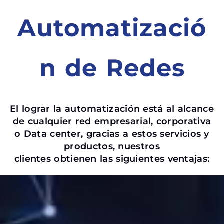
Automatizació
n de Redes
El lograr la automatización está al alcance
de cualquier red empresarial, corporativa
o Data center, gracias a estos servicios y
productos, nuestros
clientes obtienen las siguientes ventajas: