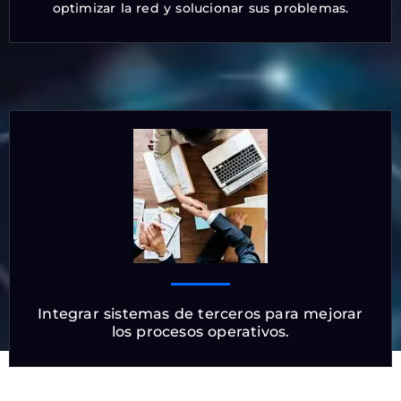
optimizar la red y solucionar sus problemas.
Integrar sistemas de terceros para mejorar
los procesos operativos.​