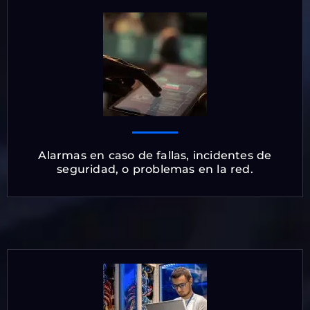
Alarmas en caso de fallas, incidentes de
seguridad, o problemas en la red.