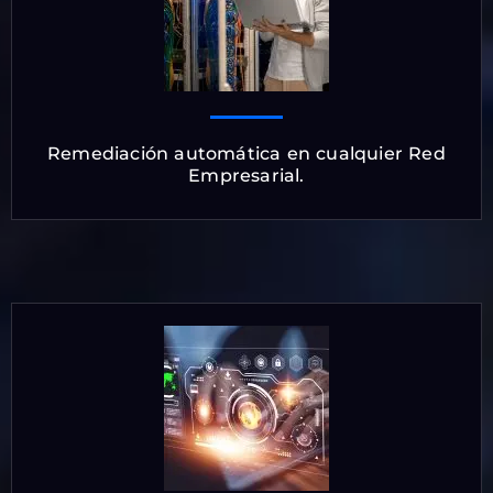
Remediación automática en cualquier Red
Empresarial.