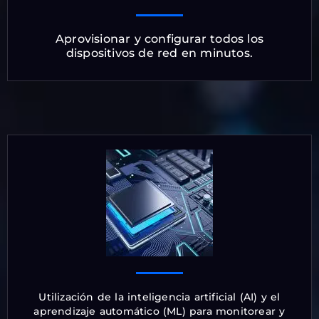
Aprovisionar y configurar todos los
dispositivos de red en minutos.
Utilización de la inteligencia artificial (AI) y el
aprendizaje automático (ML) para monitorear y