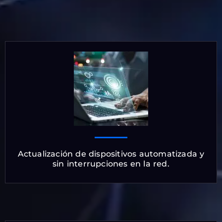
Actualización de dispositivos automatizada y
sin interrupciones en la red.