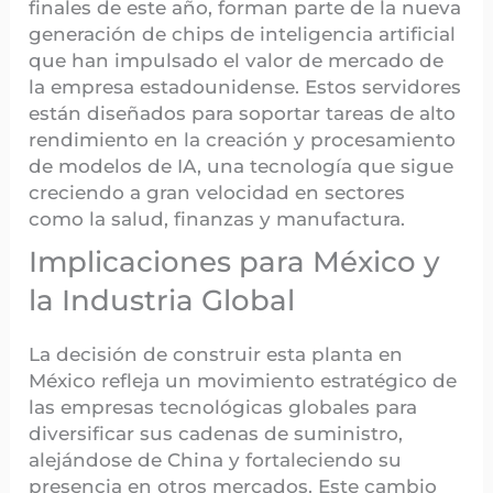
finales de este año, forman parte de la nueva
generación de chips de inteligencia artificial
que han impulsado el valor de mercado de
la empresa estadounidense. Estos servidores
están diseñados para soportar tareas de alto
rendimiento en la creación y procesamiento
de modelos de IA, una tecnología que sigue
creciendo a gran velocidad en sectores
como la salud, finanzas y manufactura.
Implicaciones para México y
la Industria Global
La decisión de construir esta planta en
México refleja un movimiento estratégico de
las empresas tecnológicas globales para
diversificar sus cadenas de suministro,
alejándose de China y fortaleciendo su
presencia en otros mercados. Este cambio