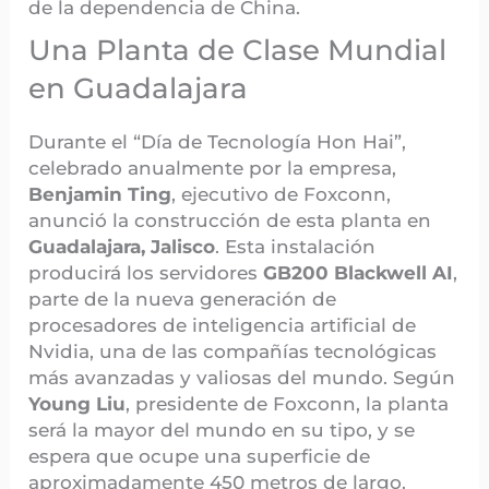
de la dependencia de China.
Una Planta de Clase Mundial
en Guadalajara
Durante el “Día de Tecnología Hon Hai”,
celebrado anualmente por la empresa,
Benjamin Ting
, ejecutivo de Foxconn,
anunció la construcción de esta planta en
Guadalajara, Jalisco
. Esta instalación
producirá los servidores
GB200 Blackwell AI
,
parte de la nueva generación de
procesadores de inteligencia artificial de
Nvidia, una de las compañías tecnológicas
más avanzadas y valiosas del mundo. Según
Young Liu
, presidente de Foxconn, la planta
será la mayor del mundo en su tipo, y se
espera que ocupe una superficie de
aproximadamente 450 metros de largo.