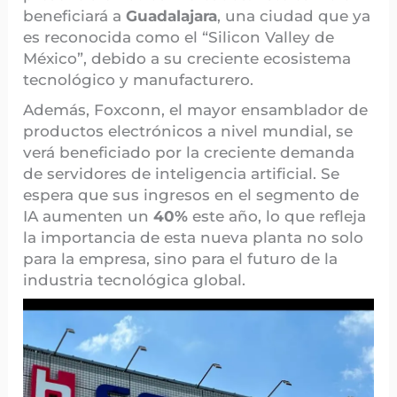
beneficiará a
Guadalajara
, una ciudad que ya
es reconocida como el “Silicon Valley de
México”, debido a su creciente ecosistema
tecnológico y manufacturero.
Además, Foxconn, el mayor ensamblador de
productos electrónicos a nivel mundial, se
verá beneficiado por la creciente demanda
de servidores de inteligencia artificial. Se
espera que sus ingresos en el segmento de
IA aumenten un
40%
este año, lo que refleja
la importancia de esta nueva planta no solo
para la empresa, sino para el futuro de la
industria tecnológica global.