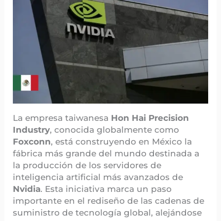
La empresa taiwanesa
Hon Hai Precision
Industry
, conocida globalmente como
Foxconn
, está construyendo en México la
fábrica más grande del mundo destinada a
la producción de los servidores de
inteligencia artificial más avanzados de
Nvidia
. Esta iniciativa marca un paso
importante en el rediseño de las cadenas de
suministro de tecnología global, alejándose