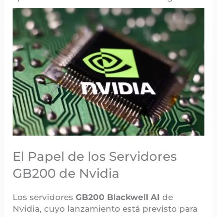
El Papel de los Servidores
GB200 de Nvidia
Los servidores
GB200 Blackwell AI
de
Nvidia, cuyo lanzamiento está previsto para