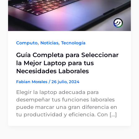
,
,
Computo
Noticias
Tecnología
Guía Completa para Seleccionar
la Mejor Laptop para tus
Necesidades Laborales
Fabian Morales
/
26 julio, 2024
Elegir la laptop adecuada para
desempeñar tus funciones laborales
puede marcar una gran diferencia en
tu productividad y eficiencia. Con […]