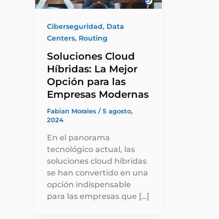
,
Ciberseguridad
Data
,
Centers
Routing
Soluciones Cloud
Híbridas: La Mejor
Opción para las
Empresas Modernas
Fabian Morales
/
5 agosto,
2024
En el panorama
tecnológico actual, las
soluciones cloud híbridas
se han convertido en una
opción indispensable
para las empresas que […]