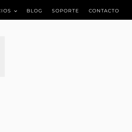
CIOS
BLOG
SOPORTE
CONTACTO